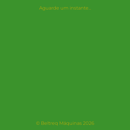
Aguarde um instante...
© Beltreq Máquinas 2026