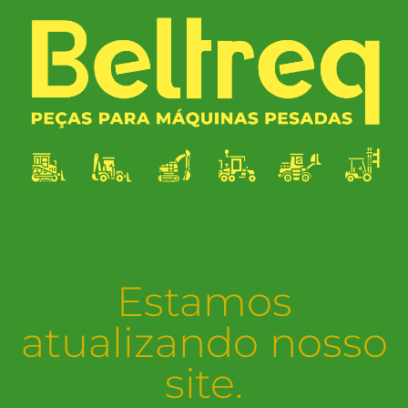
Estamos
atualizando nosso
site.