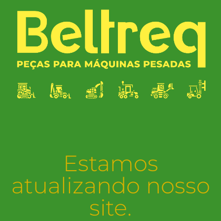
Estamos
atualizando nosso
site.