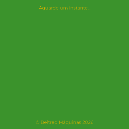
Aguarde um instante...
© Beltreq Máquinas 2026